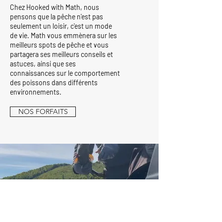
Chez Hooked with Math, nous
pensons que la pêche n'est pas
seulement un loisir, c'est un mode
de vie. Math vous emmènera sur les
meilleurs spots de pêche et vous
partagera ses meilleurs conseils et
astuces, ainsi que ses
connaissances sur le comportement
des poissons dans différents
environnements.
NOS FORFAITS