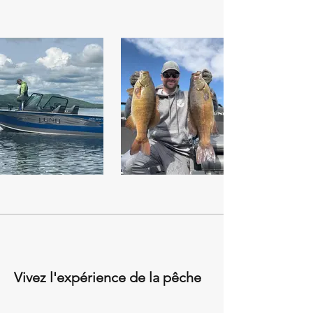
Vivez l'expérience de la pêche