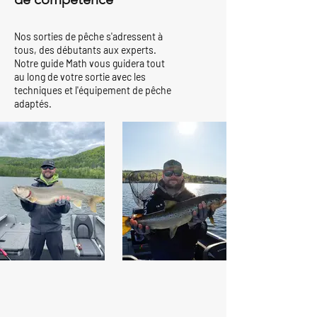
Nos sorties de pêche s'adressent à
tous, des débutants aux experts.
Notre guide Math vous guidera tout
au long de votre sortie avec les
techniques et l'équipement de pêche
adaptés.