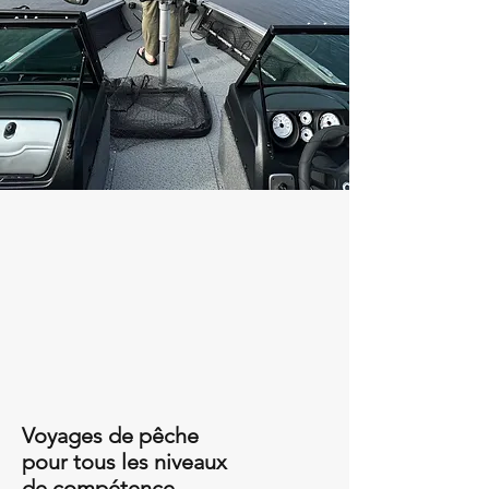
Voyages de pêche
pour tous les niveaux
de compétence